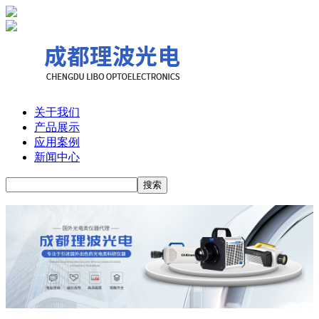
关于我们
产品展示
应用案例
新闻中心