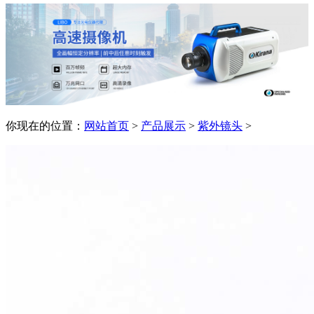
你现在的位置：
网站首页
>
产品展示
>
紫外镜头
>