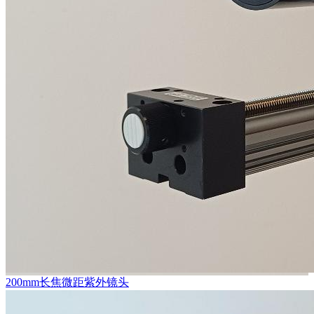
200mm长焦微距紫外镜头