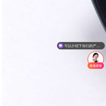
可以介绍下你们的产品么