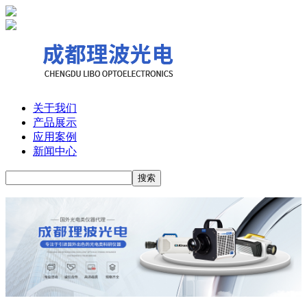
关于我们
产品展示
应用案例
新闻中心