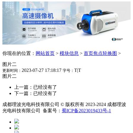
你现在的位置：
网站首页
>
模块信息
>
首页焦点轮换图
>
图片二
2023-07-27 17:18:17
T
|
T
更新时间：
字号：
图片二
上一篇：已经没有了
下一篇：已经没有了
成都理波光电科技有限公司 © 版权所有 2023-2024 成都理波
光电科技有限公司 备案号：
蜀ICP备2023019433号-1