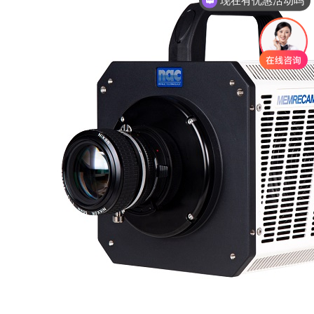
现在有优惠活动吗