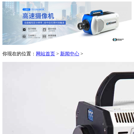
你现在的位置：
网站首页
>
新闻中心
>