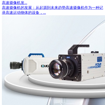
高速摄像机发...
高速摄像机的发展：从起源到未来趋势高速摄像机作为一种记
录高速运动物体的设备，...