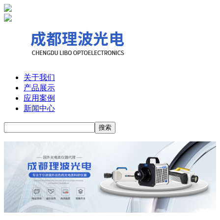
关于我们
产品展示
应用案例
新闻中心