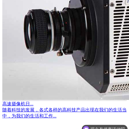
高速摄像机日...
随着科技的发展，各式各样的高科技产品出现在我们的生活当
中，为我们的生活和工作...