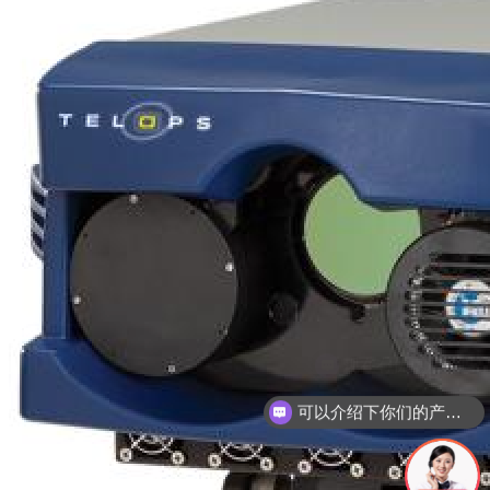
可以介绍下你们的产品么