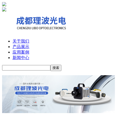
关于我们
产品展示
应用案例
新闻中心