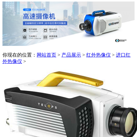
你现在的位置：
网站首页
>
产品展示
>
红外热像仪
>
进口红
外热像仪
>